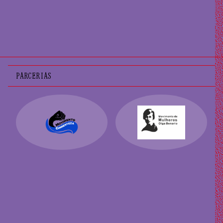
PARCERIAS