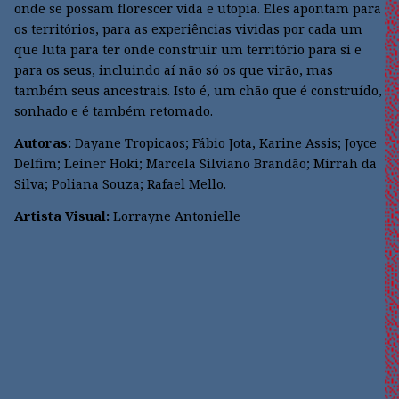
onde se possam florescer vida e utopia. Eles apontam para
os territórios, para as experiências vividas por cada um
que luta para ter onde construir um território para si e
para os seus, incluindo aí não só os que virão, mas
também seus ancestrais. Isto é, um chão que é construído,
sonhado e é também retomado.
Autoras:
Dayane Tropicaos; Fábio Jota, Karine Assis; Joyce
Delfim; Leíner Hoki; Marcela Silviano Brandão; Mirrah da
Silva; Poliana Souza; Rafael Mello.
Artista Visual:
Lorrayne Antonielle