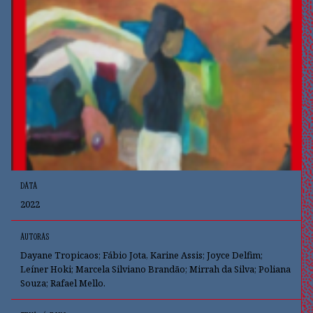
DATA
2022
AUTORAS
Dayane Tropicaos; Fábio Jota, Karine Assis; Joyce Delfim;
Leíner Hoki; Marcela Silviano Brandão; Mirrah da Silva; Poliana
Souza; Rafael Mello.