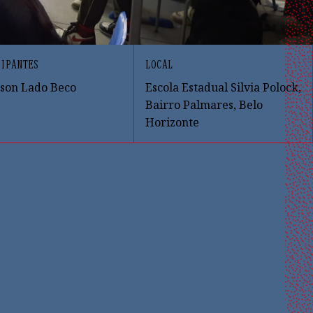
IPANTES
LOCAL
son Lado Beco
Escola Estadual Silvia Polock,
Bairro Palmares, Belo
Horizonte