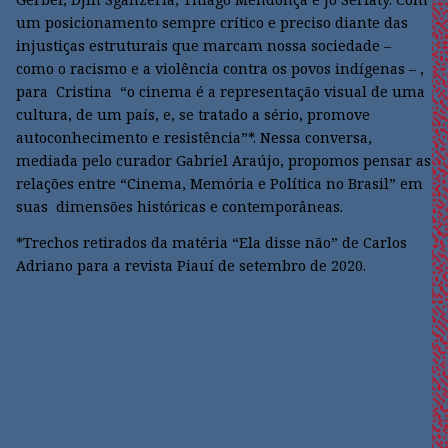
um posicionamento sempre crítico e preciso diante das
injustiças estruturais que marcam nossa sociedade –
como o racismo e a violência contra os povos indígenas – ,
para Cristina “o cinema é a representação visual de uma
cultura, de um país, e, se tratado a sério, promove
autoconhecimento e resistência”*. Nessa conversa,
mediada pelo curador Gabriel Araújo, propomos pensar as
relações entre “Cinema, Memória e Política no Brasil” em
suas dimensões históricas e contemporâneas.
*Trechos retirados da matéria “Ela disse não” de Carlos
Adriano para a revista Piauí de setembro de 2020.