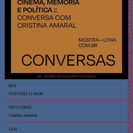
DATA
07/07/2022 11:00:00
PARTICIPANTES
Cristina Amaral
LOCAL